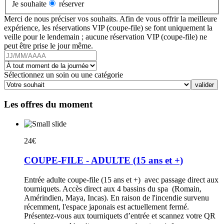
Je souhaite
réserver
Merci de nous préciser vos souhaits. Afin de vous offrir la meilleure
expérience, les réservations VIP (coupe-file) se font uniquement la
veille pour le lendemain ; aucune réservation VIP (coupe-file) ne
peut être prise le jour même.
Sélectionnez un soin ou une catégorie
Les offres du moment
24€
COUPE-FILE - ADULTE (15 ans et +)
Entrée adulte coupe-file (15 ans et +) avec passage direct aux
tourniquets. Accès direct aux 4 bassins du spa (Romain,
Amérindien, Maya, Incas). En raison de l'incendie survenu
récemment, l'espace japonais est actuellement fermé.
Présentez-vous aux tourniquets d’entrée et scannez votre QR