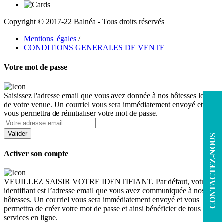
Copyright © 2017-22 Balnéa - Tous droits réservés
Mentions légales
/
CONDITIONS GENERALES DE VENTE
Votre mot de passe
Saisissez l'adresse email que vous avez donnée à nos hôtesses lors
de votre venue. Un courriel vous sera immédiatement envoyé et
vous permettra de réinitialiser votre mot de passe.
CONTACTEZ-NOUS
Activer son compte
VEUILLEZ SAISIR VOTRE IDENTIFIANT. Par défaut, votre
identifiant est l’adresse email que vous avez communiquée à nos
hôtesses. Un courriel vous sera immédiatement envoyé et vous
permettra de créer votre mot de passe et ainsi bénéficier de tous nos
services en ligne.