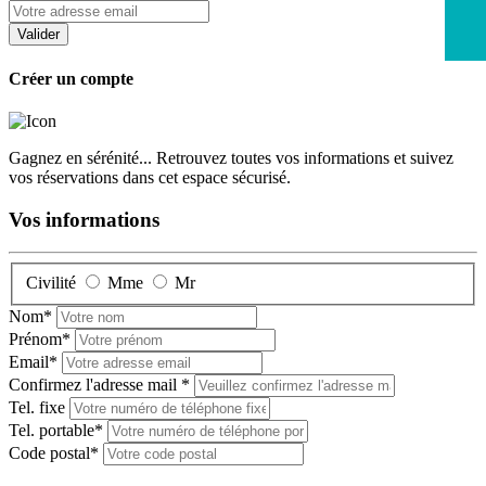
Créer un compte
Gagnez en sérénité... Retrouvez toutes vos informations et suivez
vos réservations dans cet espace sécurisé.
Vos informations
Civilité
Mme
Mr
Nom*
Prénom*
Email*
Confirmez l'adresse mail *
Tel. fixe
Tel. portable*
Code postal*