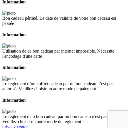
Information
Bon cadeau périmé. La date de validité de votre bon cadeau est
passée !
Information
Utilisation de ce bon cadeau par internet impossible. Nécessite
l'encodage d'une carte !
Information
Le règlement d’un coffret cadeau par un bon cadeau n’est pas
autorisé. Veuillez choisir un autre mode de paiement !
Information
Le règlement d'un bon cadeau par un bon cadeau n'est pas autorisé.
Veuillez choisir un autre mode de règlement !
privacy center