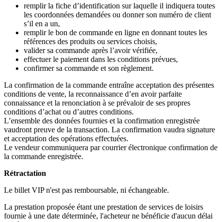
remplir la fiche d’identification sur laquelle il indiquera toutes
les coordonnées demandées ou donner son numéro de client
s’il en a un,
remplir le bon de commande en ligne en donnant toutes les
références des produits ou services choisis,
valider sa commande après l’avoir vérifiée,
effectuer le paiement dans les conditions prévues,
confirmer sa commande et son règlement.
La confirmation de la commande entraîne acceptation des présentes
conditions de vente, la reconnaissance d’en avoir parfaite
connaissance et la renonciation à se prévaloir de ses propres
conditions d’achat ou d’autres conditions.
L’ensemble des données fournies et la confirmation enregistrée
vaudront preuve de la transaction. La confirmation vaudra signature
et acceptation des opérations effectuées.
Le vendeur communiquera par courrier électronique confirmation de
la commande enregistrée.
Rétractation
Le billet VIP n'est pas remboursable, ni échangeable.
La prestation proposée étant une prestation de services de loisirs
fournie à une date déterminée, l'acheteur ne bénéficie d'aucun délai