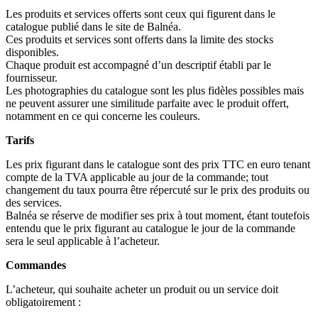
Les produits et services offerts sont ceux qui figurent dans le
catalogue publié dans le site de Balnéa.
Ces produits et services sont offerts dans la limite des stocks
disponibles.
Chaque produit est accompagné d’un descriptif établi par le
fournisseur.
Les photographies du catalogue sont les plus fidèles possibles mais
ne peuvent assurer une similitude parfaite avec le produit offert,
notamment en ce qui concerne les couleurs.
Tarifs
Les prix figurant dans le catalogue sont des prix TTC en euro tenant
compte de la TVA applicable au jour de la commande; tout
changement du taux pourra être répercuté sur le prix des produits ou
des services.
Balnéa se réserve de modifier ses prix à tout moment, étant toutefois
entendu que le prix figurant au catalogue le jour de la commande
sera le seul applicable à l’acheteur.
Commandes
L’acheteur, qui souhaite acheter un produit ou un service doit
obligatoirement :