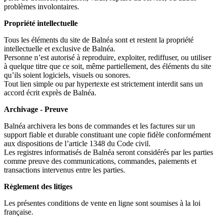
problèmes involontaires.
Propriété intellectuelle
Tous les éléments du site de Balnéa sont et restent la propriété
intellectuelle et exclusive de Balnéa.
Personne n’est autorisé à reproduire, exploiter, rediffuser, ou utiliser
à quelque titre que ce soit, même partiellement, des éléments du site
qu’ils soient logiciels, visuels ou sonores.
Tout lien simple ou par hypertexte est strictement interdit sans un
accord écrit exprès de Balnéa.
Archivage - Preuve
Balnéa archivera les bons de commandes et les factures sur un
support fiable et durable constituant une copie fidèle conformément
aux dispositions de l’article 1348 du Code civil.
Les registres informatisés de Balnéa seront considérés par les parties
comme preuve des communications, commandes, paiements et
transactions intervenus entre les parties.
Règlement des litiges
Les présentes conditions de vente en ligne sont soumises à la loi
française.