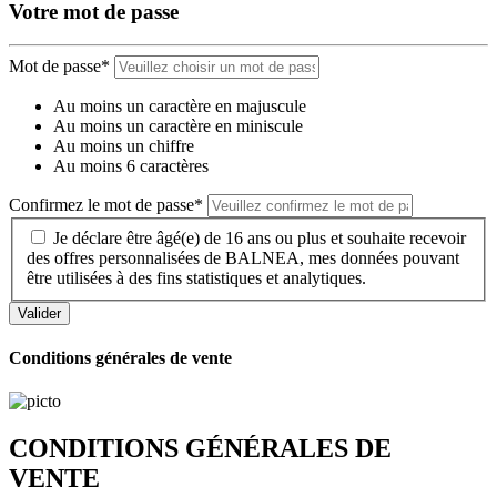
Votre mot de passe
Mot de passe*
Au moins un caractère en majuscule
Au moins un caractère en miniscule
Au moins un chiffre
Au moins 6 caractères
Confirmez le mot de passe*
Je déclare être âgé(e) de 16 ans ou plus et souhaite recevoir
des offres personnalisées de BALNEA, mes données pouvant
être utilisées à des fins statistiques et analytiques.
Conditions générales de vente
CONDITIONS GÉNÉRALES DE
VENTE