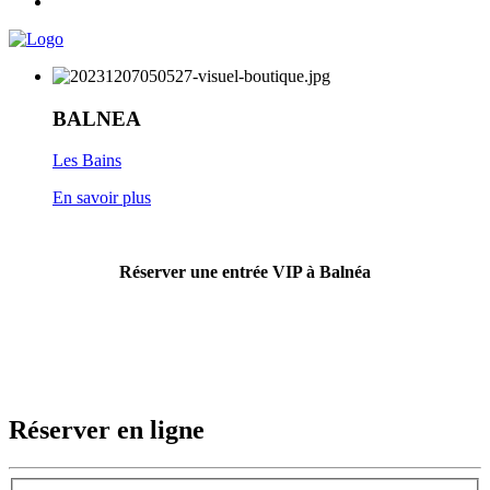
BALNEA
Les Bains
En savoir plus
Réserver une entrée VIP à Balnéa
Réserver en ligne