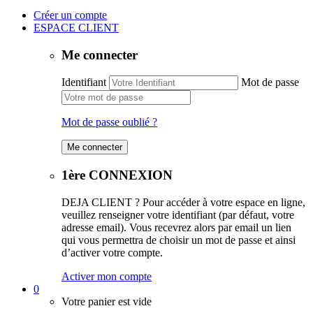
Créer un compte
ESPACE CLIENT
Me connecter
Identifiant
Mot de passe
Mot de passe oublié ?
1ère CONNEXION
DEJA CLIENT ? Pour accéder à votre espace en ligne,
veuillez renseigner votre identifiant (par défaut, votre
adresse email). Vous recevrez alors par email un lien
qui vous permettra de choisir un mot de passe et ainsi
d’activer votre compte.
Activer mon compte
0
Votre panier est vide