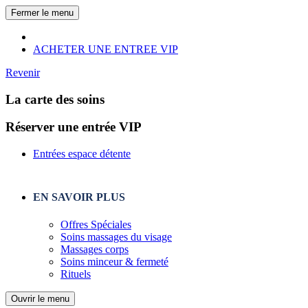
Fermer le menu
ACHETER UNE ENTREE VIP
Revenir
La carte des soins
Réserver une entrée VIP
Entrées espace détente
EN SAVOIR PLUS
Offres Spéciales
Soins massages du visage
Massages corps
Soins minceur & fermeté
Rituels
Ouvrir le menu