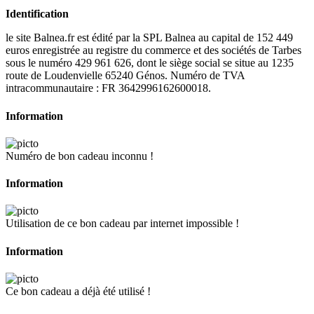
Identification
le site Balnea.fr est édité par la SPL Balnea au capital de 152 449
euros enregistrée au registre du commerce et des sociétés de Tarbes
sous le numéro 429 961 626, dont le siège social se situe au 1235
route de Loudenvielle 65240 Génos. Numéro de TVA
intracommunautaire : FR 3642996162600018.
Information
Numéro de bon cadeau inconnu !
Information
Utilisation de ce bon cadeau par internet impossible !
Information
Ce bon cadeau a déjà été utilisé !