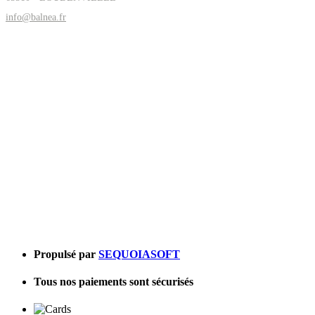
info@balnea.fr
Propulsé par
SEQUOIASOFT
Tous nos paiements sont sécurisés