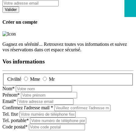
Créer un compte
Gagnez en sérénité... Retrouvez toutes vos informations et suivez
vos réservations dans cet espace sécurisé.
Vos informations
Civilité
Mme
Mr
Nom*
Prénom*
Email*
Confirmez l'adresse mail *
Tel. fixe
Tel. portable*
Code postal*