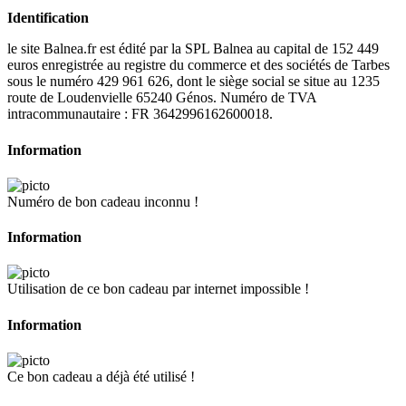
Identification
le site Balnea.fr est édité par la SPL Balnea au capital de 152 449
euros enregistrée au registre du commerce et des sociétés de Tarbes
sous le numéro 429 961 626, dont le siège social se situe au 1235
route de Loudenvielle 65240 Génos. Numéro de TVA
intracommunautaire : FR 3642996162600018.
Information
Numéro de bon cadeau inconnu !
Information
Utilisation de ce bon cadeau par internet impossible !
Information
Ce bon cadeau a déjà été utilisé !