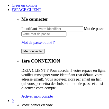
Créer un compte
ESPACE CLIENT
Me connecter
Identifiant
Mot de passe
Mot de passe oublié ?
1ère CONNEXION
DEJA CLIENT ? Pour accéder à votre espace en ligne,
veuillez renseigner votre identifiant (par défaut, votre
adresse email). Vous recevrez alors par email un lien
qui vous permettra de choisir un mot de passe et ainsi
d’activer votre compte.
Activer mon compte
0
Votre panier est vide