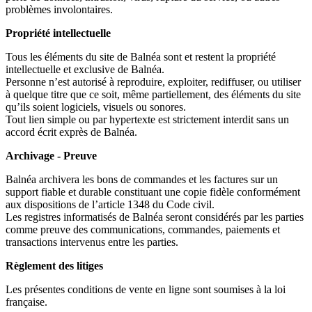
problèmes involontaires.
Propriété intellectuelle
Tous les éléments du site de Balnéa sont et restent la propriété
intellectuelle et exclusive de Balnéa.
Personne n’est autorisé à reproduire, exploiter, rediffuser, ou utiliser
à quelque titre que ce soit, même partiellement, des éléments du site
qu’ils soient logiciels, visuels ou sonores.
Tout lien simple ou par hypertexte est strictement interdit sans un
accord écrit exprès de Balnéa.
Archivage - Preuve
Balnéa archivera les bons de commandes et les factures sur un
support fiable et durable constituant une copie fidèle conformément
aux dispositions de l’article 1348 du Code civil.
Les registres informatisés de Balnéa seront considérés par les parties
comme preuve des communications, commandes, paiements et
transactions intervenus entre les parties.
Règlement des litiges
Les présentes conditions de vente en ligne sont soumises à la loi
française.