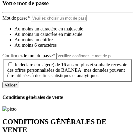
Votre mot de passe
Mot de passe*
Au moins un caractère en majuscule
Au moins un caractère en miniscule
Au moins un chiffre
Au moins 6 caractères
Confirmez le mot de passe*
Je déclare être âgé(e) de 16 ans ou plus et souhaite recevoir
des offres personnalisées de BALNEA, mes données pouvant
être utilisées à des fins statistiques et analytiques.
Conditions générales de vente
CONDITIONS GÉNÉRALES DE
VENTE