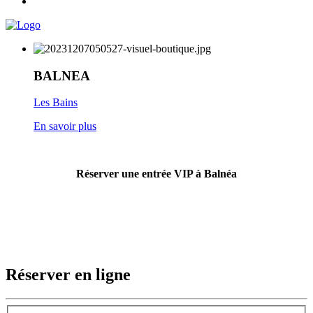
BALNEA
Les Bains
En savoir plus
Réserver une entrée VIP à Balnéa
Réserver en ligne