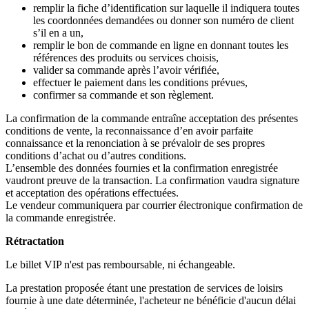
remplir la fiche d’identification sur laquelle il indiquera toutes
les coordonnées demandées ou donner son numéro de client
s’il en a un,
remplir le bon de commande en ligne en donnant toutes les
références des produits ou services choisis,
valider sa commande après l’avoir vérifiée,
effectuer le paiement dans les conditions prévues,
confirmer sa commande et son règlement.
La confirmation de la commande entraîne acceptation des présentes
conditions de vente, la reconnaissance d’en avoir parfaite
connaissance et la renonciation à se prévaloir de ses propres
conditions d’achat ou d’autres conditions.
L’ensemble des données fournies et la confirmation enregistrée
vaudront preuve de la transaction. La confirmation vaudra signature
et acceptation des opérations effectuées.
Le vendeur communiquera par courrier électronique confirmation de
la commande enregistrée.
Rétractation
Le billet VIP n'est pas remboursable, ni échangeable.
La prestation proposée étant une prestation de services de loisirs
fournie à une date déterminée, l'acheteur ne bénéficie d'aucun délai