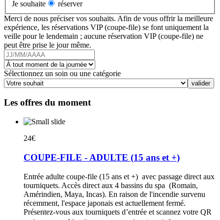
Je souhaite
réserver
Merci de nous préciser vos souhaits. Afin de vous offrir la meilleure
expérience, les réservations VIP (coupe-file) se font uniquement la
veille pour le lendemain ; aucune réservation VIP (coupe-file) ne
peut être prise le jour même.
Sélectionnez un soin ou une catégorie
Les offres du moment
24€
COUPE-FILE - ADULTE (15 ans et +)
Entrée adulte coupe-file (15 ans et +) avec passage direct aux
tourniquets. Accès direct aux 4 bassins du spa (Romain,
Amérindien, Maya, Incas). En raison de l'incendie survenu
récemment, l'espace japonais est actuellement fermé.
Présentez-vous aux tourniquets d’entrée et scannez votre QR