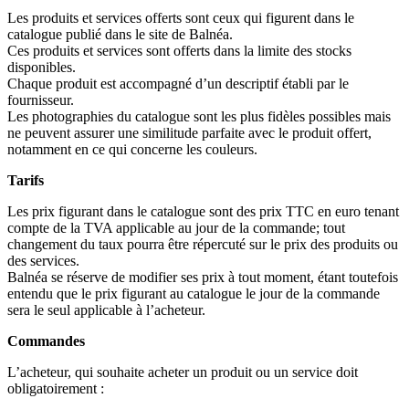
Les produits et services offerts sont ceux qui figurent dans le
catalogue publié dans le site de Balnéa.
Ces produits et services sont offerts dans la limite des stocks
disponibles.
Chaque produit est accompagné d’un descriptif établi par le
fournisseur.
Les photographies du catalogue sont les plus fidèles possibles mais
ne peuvent assurer une similitude parfaite avec le produit offert,
notamment en ce qui concerne les couleurs.
Tarifs
Les prix figurant dans le catalogue sont des prix TTC en euro tenant
compte de la TVA applicable au jour de la commande; tout
changement du taux pourra être répercuté sur le prix des produits ou
des services.
Balnéa se réserve de modifier ses prix à tout moment, étant toutefois
entendu que le prix figurant au catalogue le jour de la commande
sera le seul applicable à l’acheteur.
Commandes
L’acheteur, qui souhaite acheter un produit ou un service doit
obligatoirement :