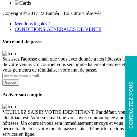
Copyright © 2017-22 Balnéa - Tous droits réservés
Mentions légales
/
CONDITIONS GENERALES DE VENTE
Votre mot de passe
Saisissez l'adresse email que vous avez donnée à nos hôtesses lors
de votre venue. Un courriel vous sera immédiatement envoyé et
vous permettra de réinitialiser votre mot de passe.
CONTACTEZ-NOUS
Activer son compte
VEUILLEZ SAISIR VOTRE IDENTIFIANT. Par défaut, votre
identifiant est l’adresse email que vous avez communiquée à nos
hôtesses. Un courriel vous sera immédiatement envoyé et vous
permettra de créer votre mot de passe et ainsi bénéficier de tous nos
services en ligne.