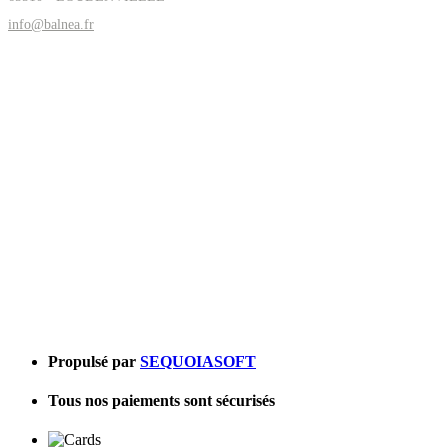
info@balnea.fr
Propulsé par
SEQUOIASOFT
Tous nos paiements sont sécurisés