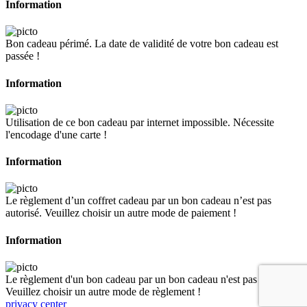
Information
Bon cadeau périmé. La date de validité de votre bon cadeau est
passée !
Information
Utilisation de ce bon cadeau par internet impossible. Nécessite
l'encodage d'une carte !
Information
Le règlement d’un coffret cadeau par un bon cadeau n’est pas
autorisé. Veuillez choisir un autre mode de paiement !
Information
Le règlement d'un bon cadeau par un bon cadeau n'est pas autorisé.
Veuillez choisir un autre mode de règlement !
privacy center