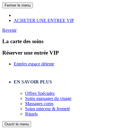
Fermer le menu
ACHETER UNE ENTREE VIP
Revenir
La carte des soins
Réserver une entrée VIP
Entrées espace détente
EN SAVOIR PLUS
Offres Spéciales
Soins massages du visage
Massages corps
Soins minceur & fermeté
Rituels
Ouvrir le menu